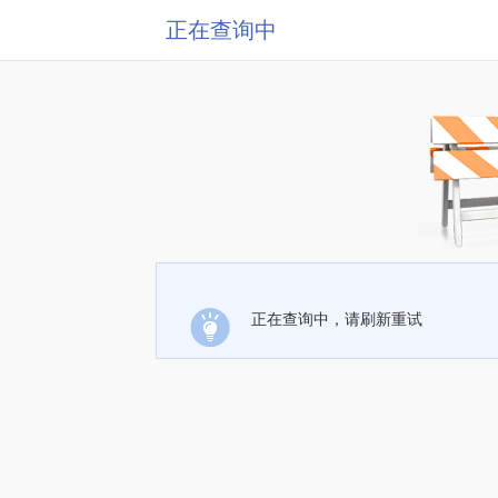
正在查询中
正在查询中，请刷新重试