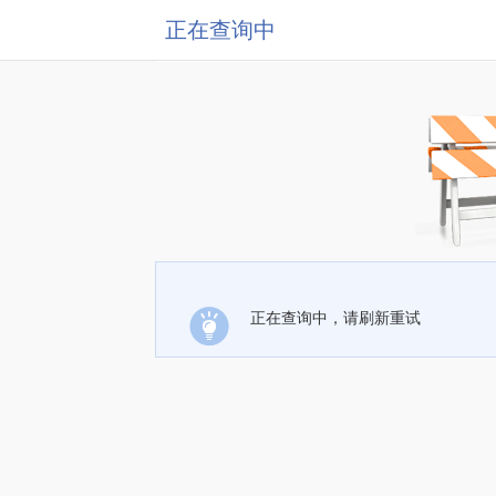
正在查询中
正在查询中，请刷新重试