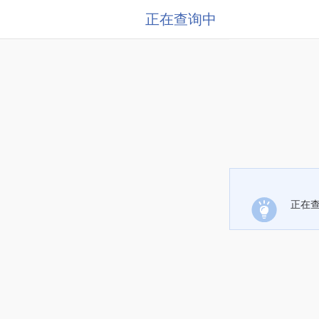
正在查询中
正在