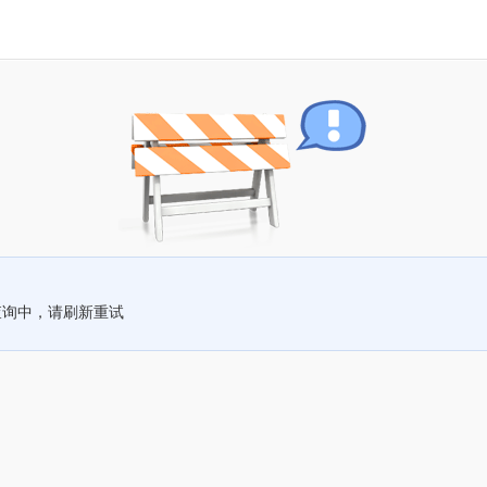
查询中，请刷新重试