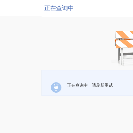
正在查询中
正在查询中，请刷新重试