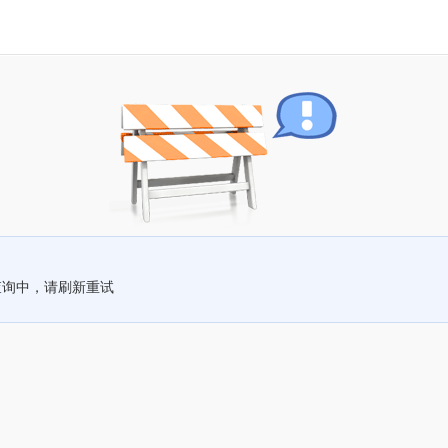
查询中，请刷新重试