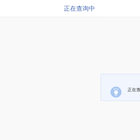
正在查询中
正在