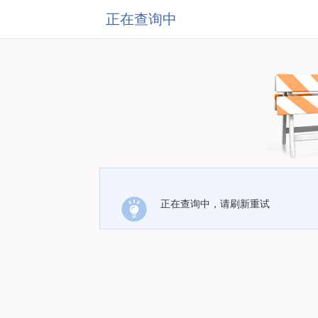
正在查询中
正在查询中，请刷新重试