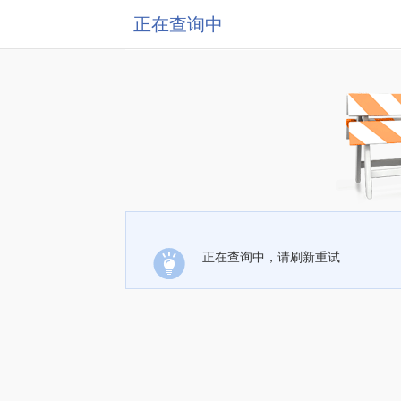
正在查询中
正在查询中，请刷新重试