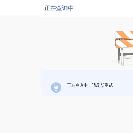
正在查询中
正在查询中，请刷新重试