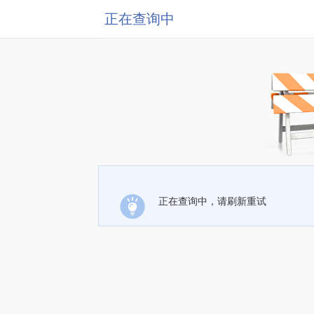
正在查询中
正在查询中，请刷新重试