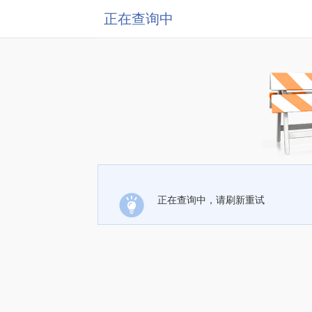
正在查询中
正在查询中，请刷新重试