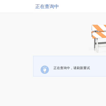
正在查询中
正在查询中，请刷新重试