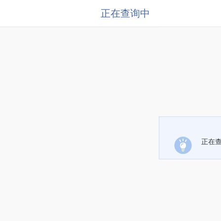
正在查询中
正在