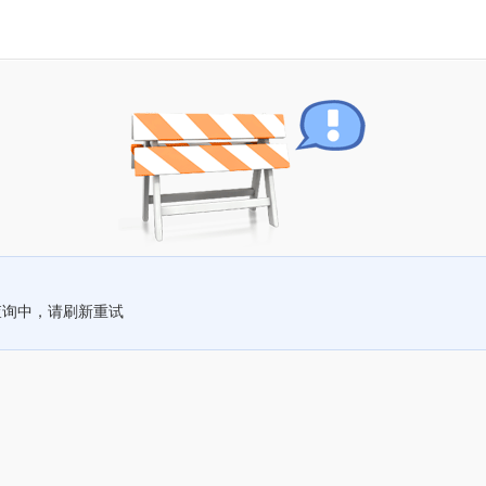
查询中，请刷新重试