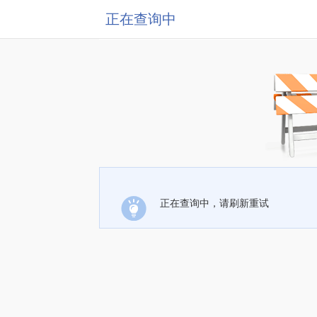
正在查询中
正在查询中，请刷新重试