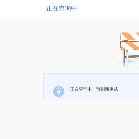
正在查询中
正在查询中，请刷新重试