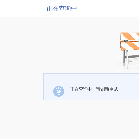
正在查询中
正在查询中，请刷新重试