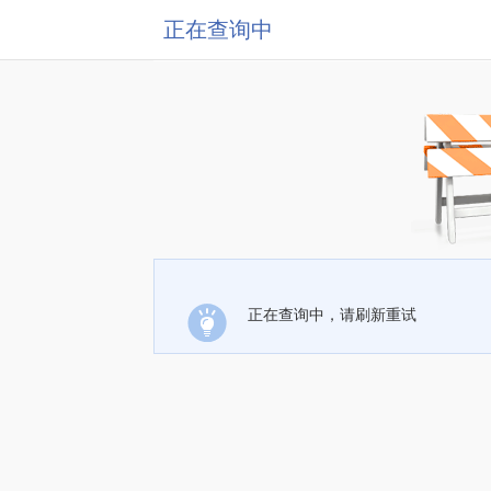
正在查询中
正在查询中，请刷新重试