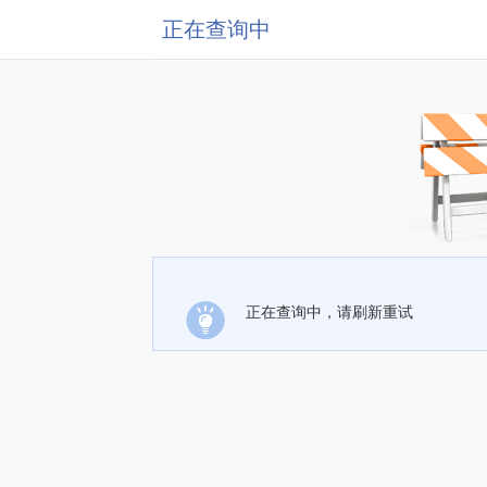
正在查询中
正在查询中，请刷新重试